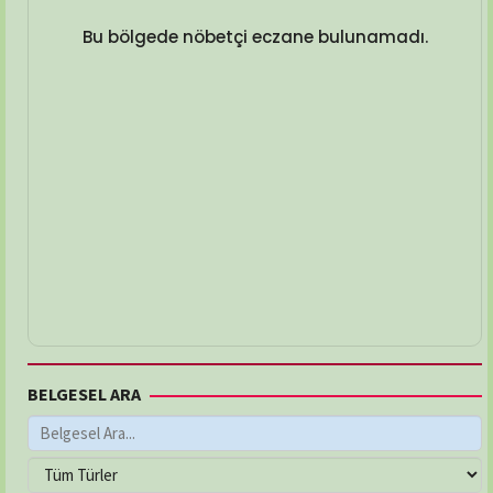
Bu bölgede nöbetçi eczane bulunamadı.
BELGESEL ARA