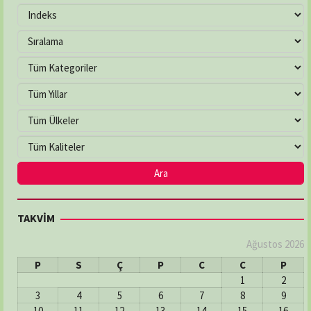
TAKVİM
Ağustos 2026
P
S
Ç
P
C
C
P
1
2
3
4
5
6
7
8
9
10
11
12
13
14
15
16