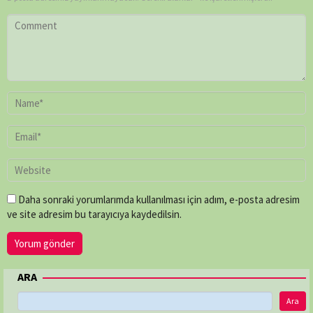
Daha sonraki yorumlarımda kullanılması için adım, e-posta adresim
ve site adresim bu tarayıcıya kaydedilsin.
ARA
Ara