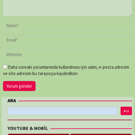
Daha sonraki yorumlarımda kullanılması için adım, e-posta adresim
ve site adresim bu tarayıcıya kaydedilsin.
ARA
Ara
YOUTUBE & MOBİL