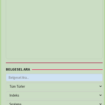
BELGESEL ARA