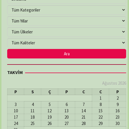
TAKVİM
Ağustos 2026
P
S
Ç
P
C
C
P
1
2
3
4
5
6
7
8
9
10
11
12
13
14
15
16
17
18
19
20
21
22
23
24
25
26
27
28
29
30