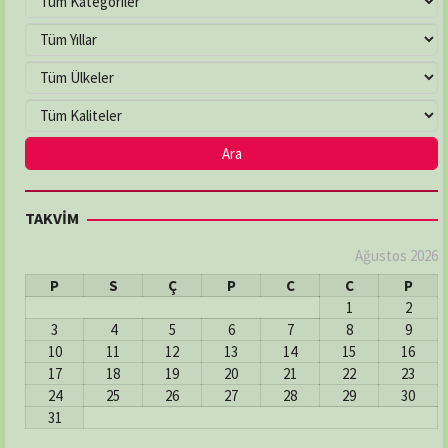
TAKVİM
Ağustos 2026
P
S
Ç
P
C
C
P
1
2
3
4
5
6
7
8
9
10
11
12
13
14
15
16
17
18
19
20
21
22
23
24
25
26
27
28
29
30
31