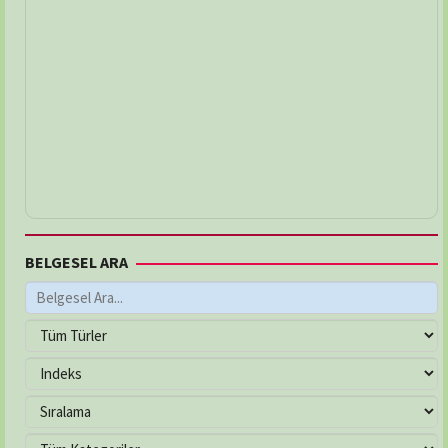
BELGESEL ARA