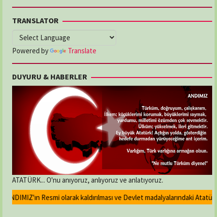
TRANSLATOR
Powered by
Translate
DUYURU & HABERLER
ATATÜRK... O'nu anıyoruz, anlıyoruz ve anlatıyoruz.
ANDIMIZ'ın Resmi olarak kaldırılması ve Devlet madalyalarındaki Atatürk ka