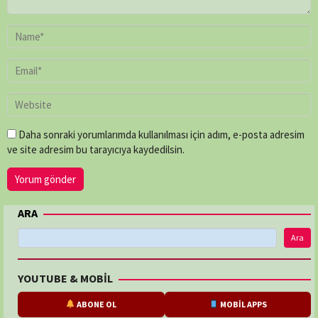
Daha sonraki yorumlarımda kullanılması için adım, e-posta adresim
ve site adresim bu tarayıcıya kaydedilsin.
ARA
Ara
YOUTUBE & MOBİL
ABONE OL
MOBİL APPS