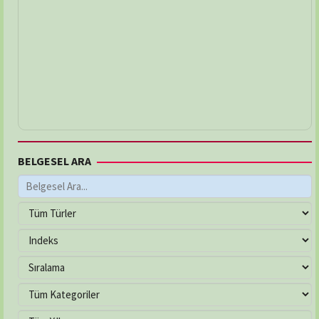
BELGESEL ARA