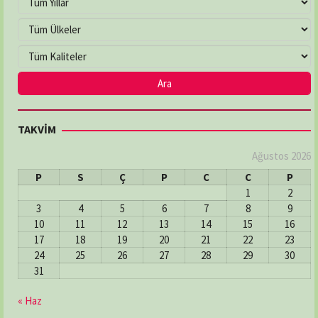
TAKVİM
Ağustos 2026
P
S
Ç
P
C
C
P
1
2
3
4
5
6
7
8
9
10
11
12
13
14
15
16
17
18
19
20
21
22
23
24
25
26
27
28
29
30
31
« Haz