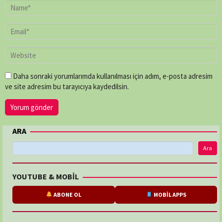
Daha sonraki yorumlarımda kullanılması için adım, e-posta adresim
ve site adresim bu tarayıcıya kaydedilsin.
ARA
Ara
YOUTUBE & MOBİL
ABONE OL
MOBİL APPS