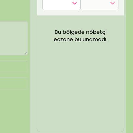
SEL ARA