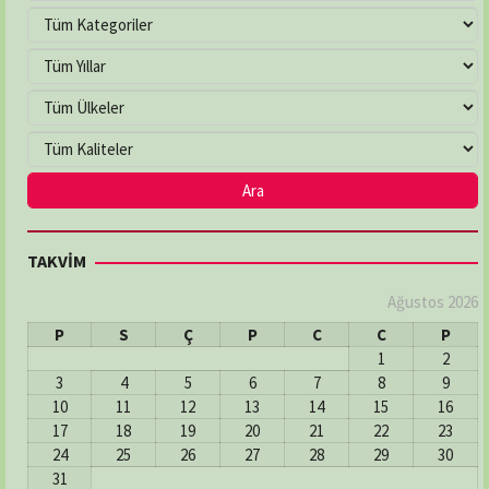
TAKVİM
Ağustos 2026
P
S
Ç
P
C
C
P
1
2
3
4
5
6
7
8
9
10
11
12
13
14
15
16
17
18
19
20
21
22
23
24
25
26
27
28
29
30
31