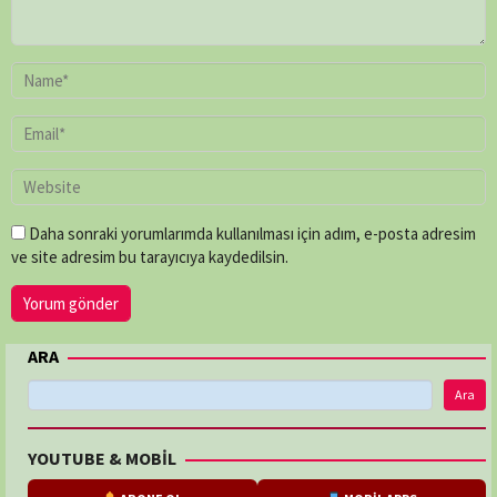
Daha sonraki yorumlarımda kullanılması için adım, e-posta adresim
ve site adresim bu tarayıcıya kaydedilsin.
ARA
Ara
YOUTUBE & MOBİL