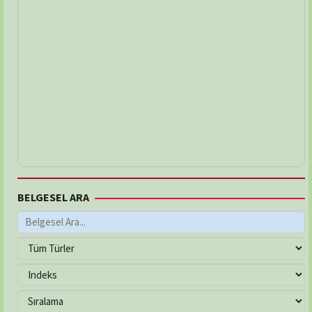
BELGESEL ARA