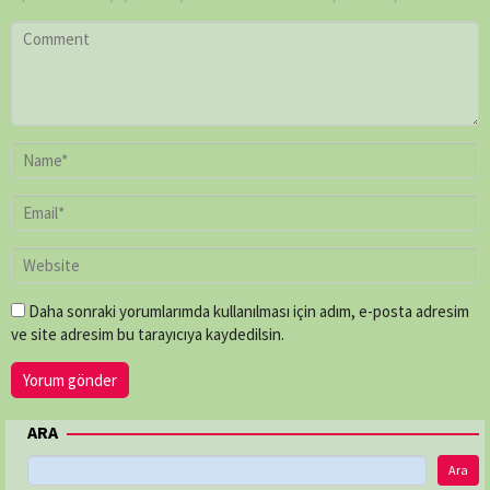
Daha sonraki yorumlarımda kullanılması için adım, e-posta adresim
ve site adresim bu tarayıcıya kaydedilsin.
ARA
Ara