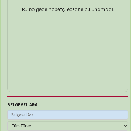
Bu bölgede nöbetçi eczane bulunamadı.
BELGESEL ARA