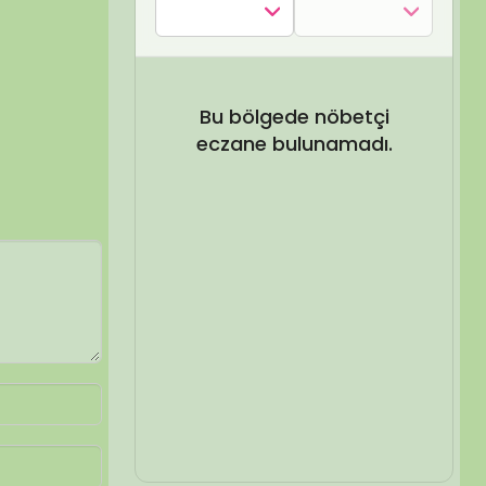
SEL ARA