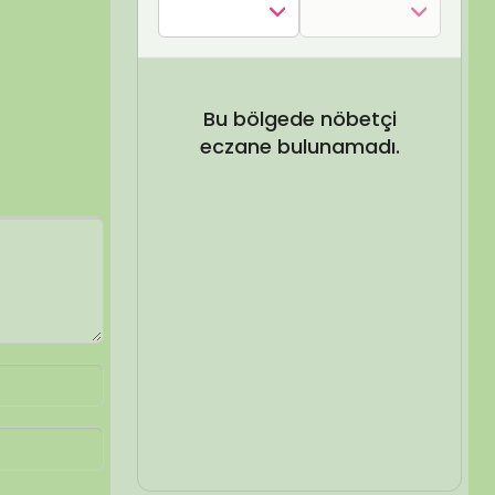
SEL ARA