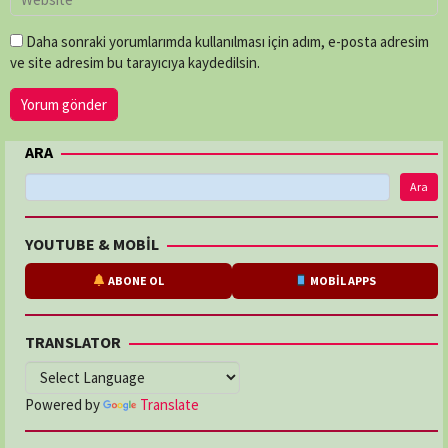
Daha sonraki yorumlarımda kullanılması için adım, e-posta adresim
ve site adresim bu tarayıcıya kaydedilsin.
ARA
Ara
YOUTUBE & MOBİL
ABONE OL
MOBİL APPS
TRANSLATOR
Powered by
Translate