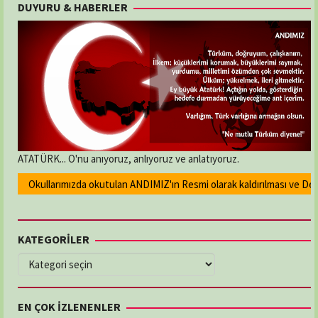
DUYURU & HABERLER
ATATÜRK... O'nu anıyoruz, anlıyoruz ve anlatıyoruz.
Okullarımızda okutulan ANDIMIZ'ın Resmi olarak kaldırılması ve Devlet 
KATEGORİLER
KATEGORİLER
EN ÇOK İZLENENLER