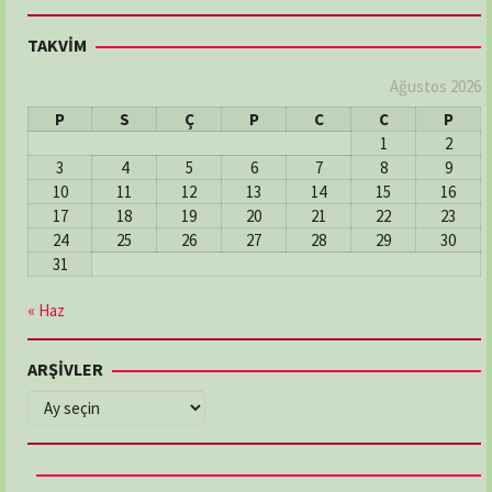
TAKVİM
Ağustos 2026
P
S
Ç
P
C
C
P
1
2
3
4
5
6
7
8
9
10
11
12
13
14
15
16
17
18
19
20
21
22
23
24
25
26
27
28
29
30
31
« Haz
ARŞİVLER
ARŞİVLER