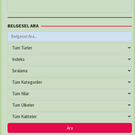
BELGESEL ARA