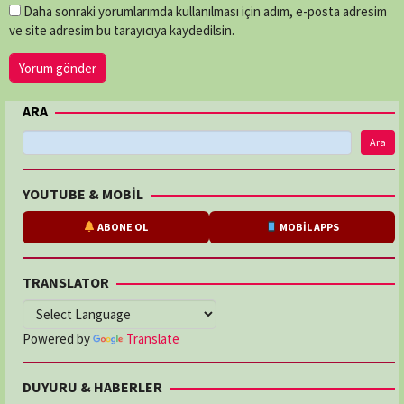
Daha sonraki yorumlarımda kullanılması için adım, e-posta adresim
ve site adresim bu tarayıcıya kaydedilsin.
ARA
Ara
YOUTUBE & MOBİL
ABONE OL
MOBİL APPS
TRANSLATOR
Powered by
Translate
DUYURU & HABERLER