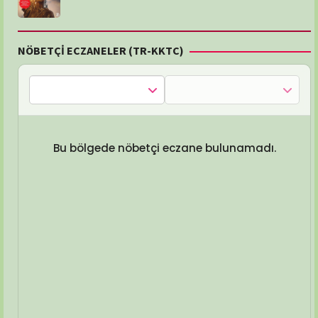
NÖBETÇİ ECZANELER (TR-KKTC)
Bu bölgede nöbetçi eczane bulunamadı.