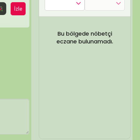
SEL ARA