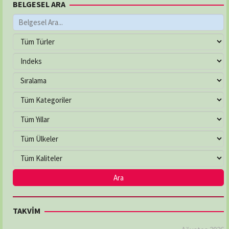
BELGESEL ARA
TAKVİM