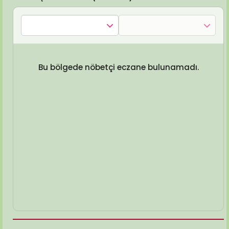
Bu bölgede nöbetçi eczane bulunamadı.