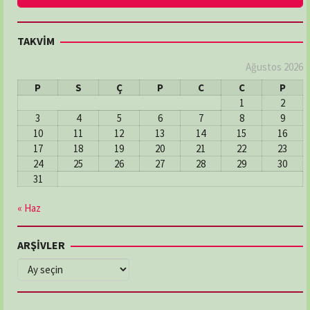
TAKVİM
Ağustos 2026
P
S
Ç
P
C
C
P
1
2
3
4
5
6
7
8
9
10
11
12
13
14
15
16
17
18
19
20
21
22
23
24
25
26
27
28
29
30
31
« Haz
ARŞİVLER
ARŞİVLER