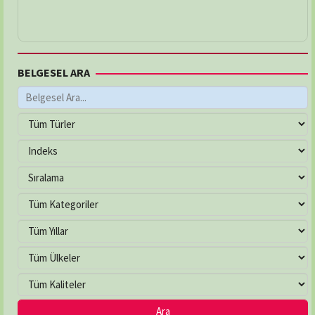
BELGESEL ARA