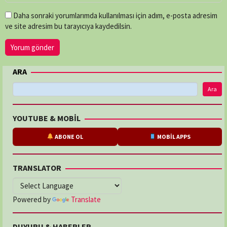
Daha sonraki yorumlarımda kullanılması için adım, e-posta adresim
ve site adresim bu tarayıcıya kaydedilsin.
ARA
Ara
YOUTUBE & MOBİL
ABONE OL
MOBİL APPS
TRANSLATOR
Powered by
Translate
DUYURU & HABERLER