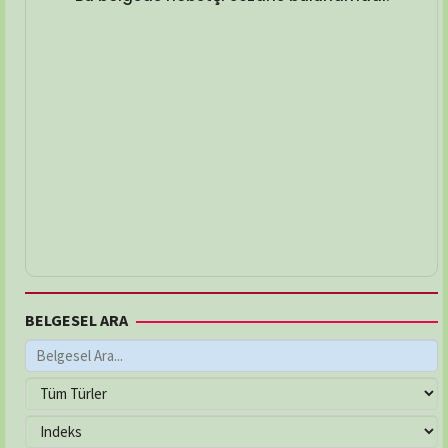
BELGESEL ARA