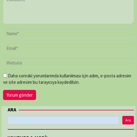
Daha sonraki yorumlarımda kullanılması için adım, e-posta adresim
ve site adresim bu tarayıcıya kaydedilsin.
ARA
Ara