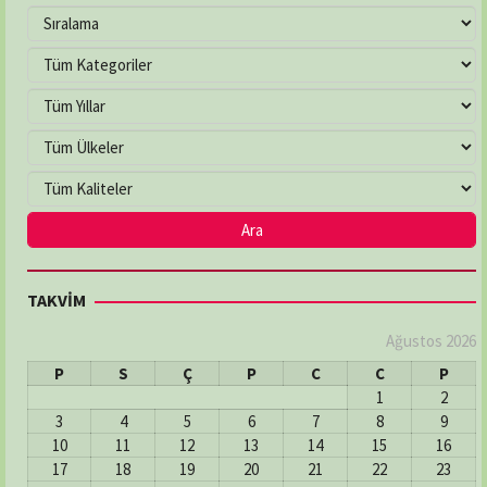
TAKVİM
Ağustos 2026
P
S
Ç
P
C
C
P
1
2
3
4
5
6
7
8
9
10
11
12
13
14
15
16
17
18
19
20
21
22
23