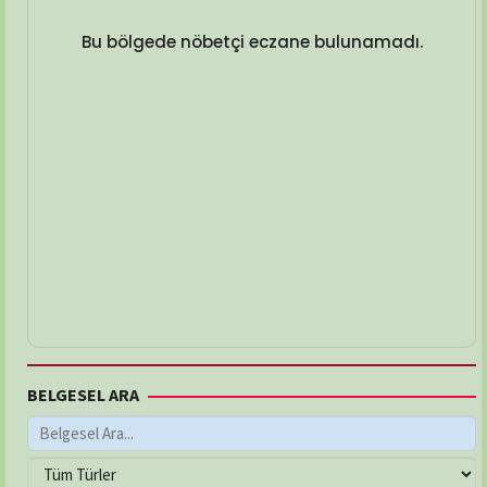
Bu bölgede nöbetçi eczane bulunamadı.
BELGESEL ARA