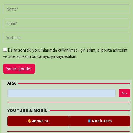
Daha sonraki yorumlarımda kullanılması için adım, e-posta adresim
ve site adresim bu tarayıcıya kaydedilsin.
ARA
Ara
YOUTUBE & MOBİL
ABONE OL
MOBİL APPS