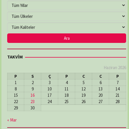
TAKVİM
Haziran 2026
P
S
Ç
P
C
C
P
1
2
3
4
5
6
7
8
9
10
11
12
13
14
15
16
17
18
19
20
21
22
23
24
25
26
27
28
29
30
« Mar