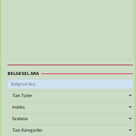
BELGESEL ARA