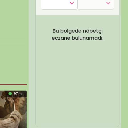
SEL ARA