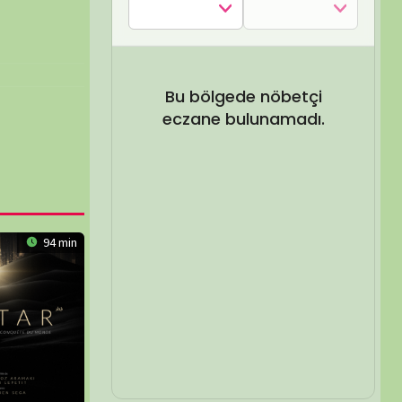
SEL ARA