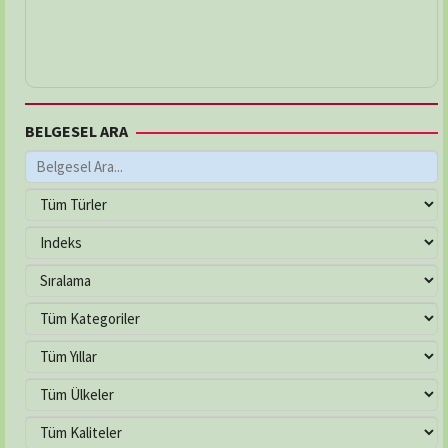
BELGESEL ARA