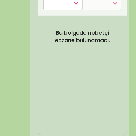
SEL ARA