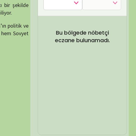
SEL ARA