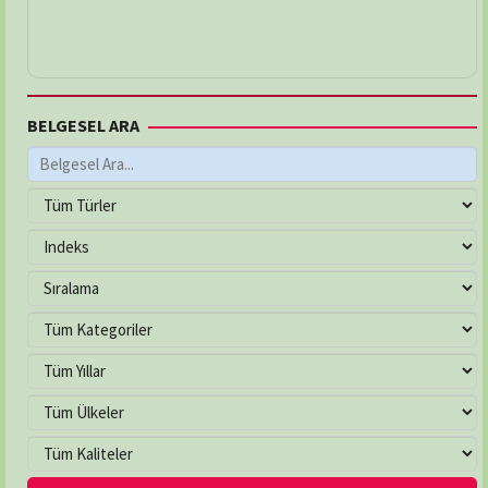
BELGESEL ARA