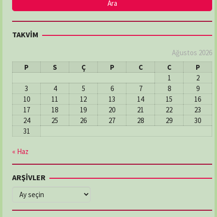
TAKVİM
Ağustos 2026
P
S
Ç
P
C
C
P
1
2
3
4
5
6
7
8
9
10
11
12
13
14
15
16
17
18
19
20
21
22
23
24
25
26
27
28
29
30
31
« Haz
ARŞİVLER
ARŞİVLER