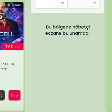
SEL ARA