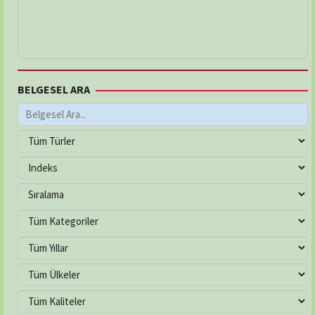
BELGESEL ARA