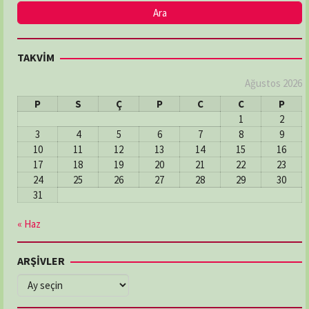
TAKVİM
Ağustos 2026
P
S
Ç
P
C
C
P
1
2
3
4
5
6
7
8
9
10
11
12
13
14
15
16
17
18
19
20
21
22
23
24
25
26
27
28
29
30
31
« Haz
ARŞİVLER
ARŞİVLER