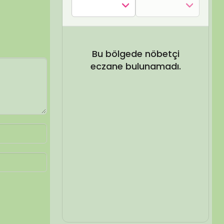
SEL ARA