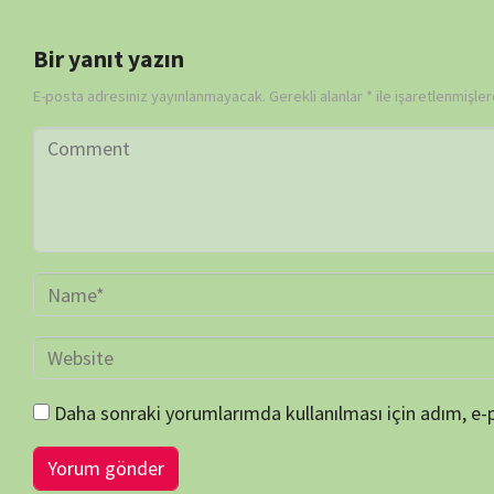
Daha sonraki yorumlarımda kullanılması için adım, e-posta adresim