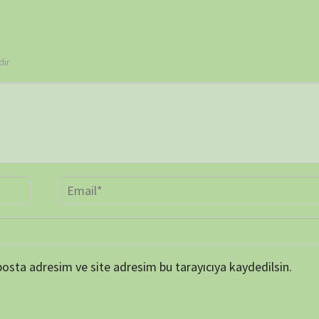
 ve site adresim bu tarayıcıya kaydedilsin.
BELGE