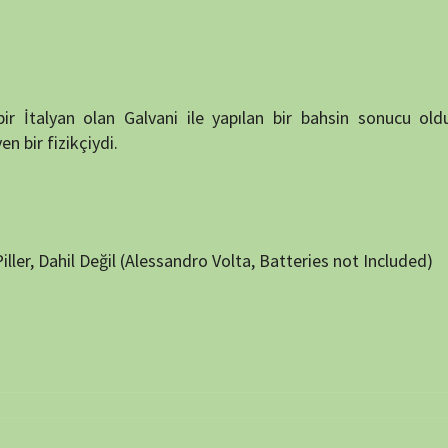
NÖBET