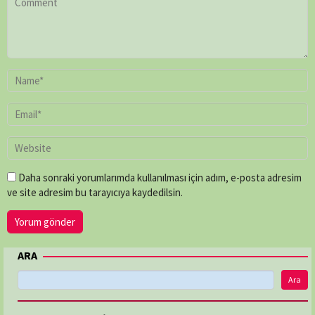
Daha sonraki yorumlarımda kullanılması için adım, e-posta adresim
ve site adresim bu tarayıcıya kaydedilsin.
ARA
Ara