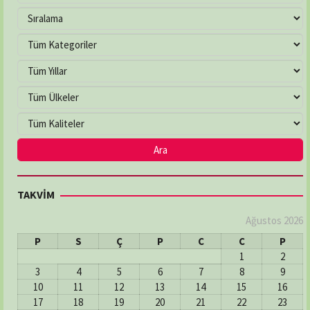
TAKVİM
Ağustos 2026
P
S
Ç
P
C
C
P
1
2
3
4
5
6
7
8
9
10
11
12
13
14
15
16
17
18
19
20
21
22
23