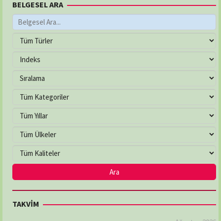
BELGESEL ARA
TAKVİM