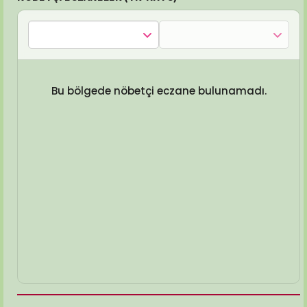
Bu bölgede nöbetçi eczane bulunamadı.