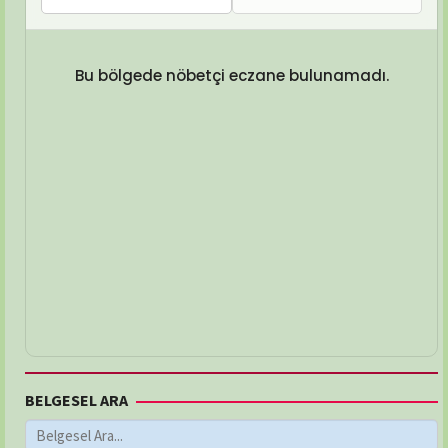
Bu bölgede nöbetçi eczane bulunamadı.
BELGESEL ARA