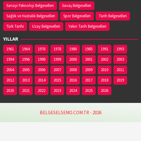
Sanayi-Teknoloji Belgeselleri
Savaş Belgeselleri
Sağlık ve Hastalık Belgeselleri
Spor Belgeselleri
Tarih Belgeselleri
Türk Tarihi
Uzay Belgeselleri
Yakın Tarih Belgeselleri
YILLAR
1961
1964
1976
1978
1980
1985
1991
1993
1994
1996
1998
1999
2000
2001
2002
2003
2004
2005
2006
2007
2008
2009
2010
2011
2012
2013
2014
2015
2016
2017
2018
2019
2020
2021
2022
2023
2024
2025
2026
BELGESELSEMO.COM.TR - 2026