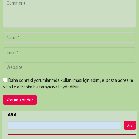
Daha sonraki yorumlarımda kullanılması için adım, e-posta adresim
ve site adresim bu tarayıcıya kaydedilsin.
ARA
Ara