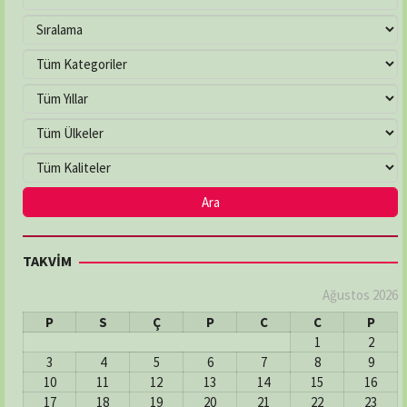
TAKVİM
Ağustos 2026
P
S
Ç
P
C
C
P
1
2
3
4
5
6
7
8
9
10
11
12
13
14
15
16
17
18
19
20
21
22
23