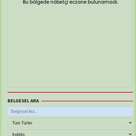
Bu bölgede nöbetçi eczane bulunamadı.
BELGESEL ARA