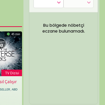
SEL ARA