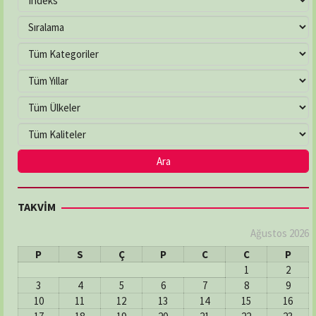
TAKVİM
Ağustos 2026
P
S
Ç
P
C
C
P
1
2
3
4
5
6
7
8
9
10
11
12
13
14
15
16