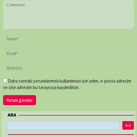
Daha sonraki yorumlarımda kullanılması için adım, e-posta adresim
ve site adresim bu tarayıcıya kaydedilsin.
ARA
Ara