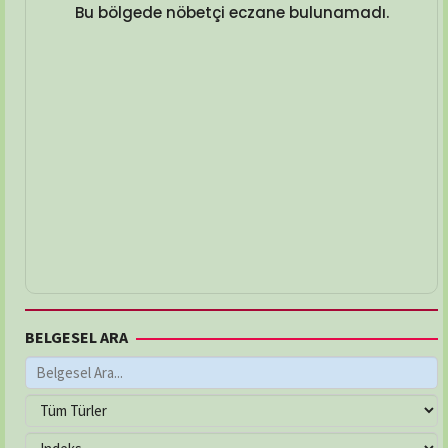
Bu bölgede nöbetçi eczane bulunamadı.
BELGESEL ARA