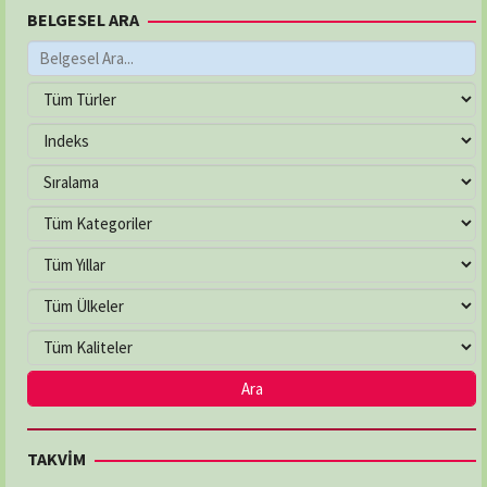
BELGESEL ARA
TAKVİM