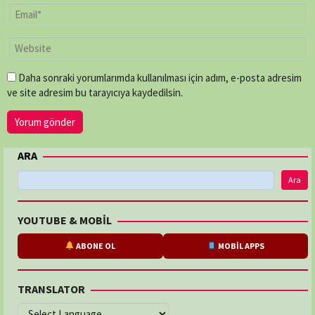
Daha sonraki yorumlarımda kullanılması için adım, e-posta adresim
ve site adresim bu tarayıcıya kaydedilsin.
ARA
Ara
YOUTUBE & MOBİL
ABONE OL
MOBİL APPS
TRANSLATOR