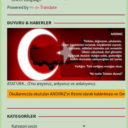
Powered by
Translate
DUYURU & HABERLER
ATATÜRK... O'nu anıyoruz, anlıyoruz ve anlatıyoruz.
Okullarımızda okutulan ANDIMIZ'ın Resmi olarak kaldırılması ve Devlet 
KATEGORİLER
KATEGORİLER