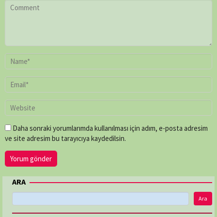
Daha sonraki yorumlarımda kullanılması için adım, e-posta adresim
ve site adresim bu tarayıcıya kaydedilsin.
ARA
Ara