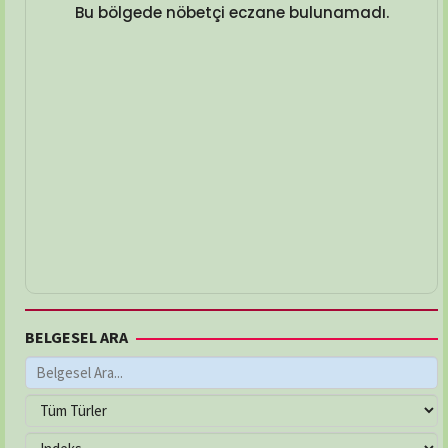
Bu bölgede nöbetçi eczane bulunamadı.
BELGESEL ARA