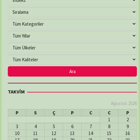
TAKVİM
Ağustos 2026
P
S
Ç
P
C
C
P
1
2
3
4
5
6
7
8
9
10
11
12
13
14
15
16