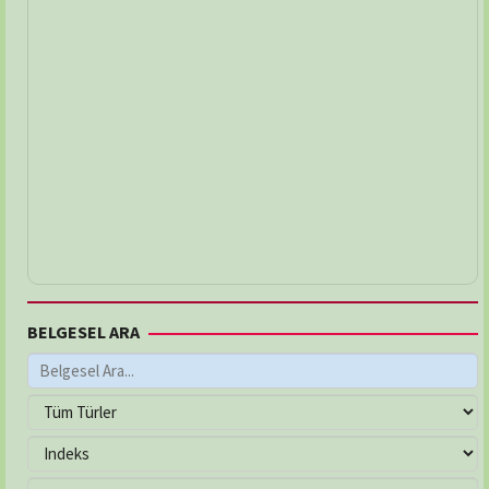
BELGESEL ARA