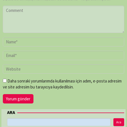
Daha sonraki yorumlarımda kullanılması için adım, e-posta adresim
ve site adresim bu tarayıcıya kaydedilsin.
ARA
Ara