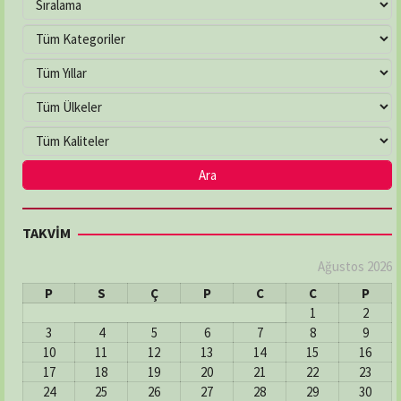
TAKVİM
Ağustos 2026
P
S
Ç
P
C
C
P
1
2
3
4
5
6
7
8
9
10
11
12
13
14
15
16
17
18
19
20
21
22
23
24
25
26
27
28
29
30