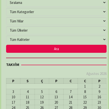
TAKVİM
Ağustos 2026
P
S
Ç
P
C
C
P
1
2
3
4
5
6
7
8
9
10
11
12
13
14
15
16
17
18
19
20
21
22
23
24
25
26
27
28
29
30