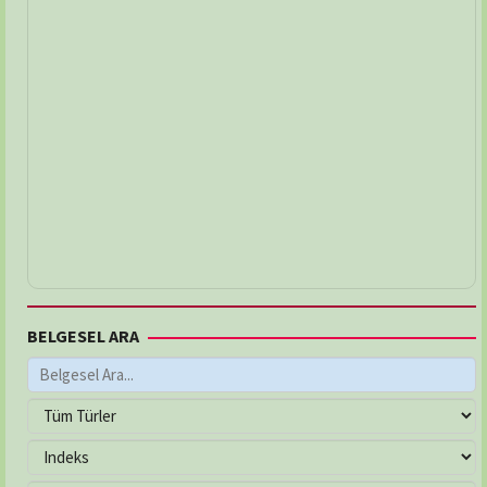
BELGESEL ARA