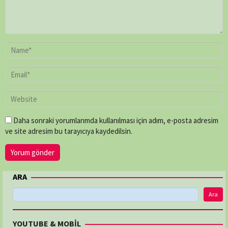
Daha sonraki yorumlarımda kullanılması için adım, e-posta adresim
ve site adresim bu tarayıcıya kaydedilsin.
ARA
Ara
YOUTUBE & MOBİL