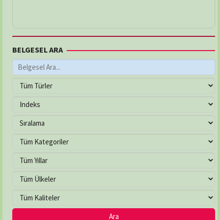
BELGESEL ARA