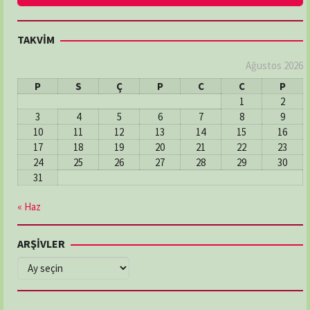
TAKVİM
Ağustos 2026
P
S
Ç
P
C
C
P
1
2
3
4
5
6
7
8
9
10
11
12
13
14
15
16
17
18
19
20
21
22
23
24
25
26
27
28
29
30
31
« Haz
ARŞİVLER
ARŞİVLER