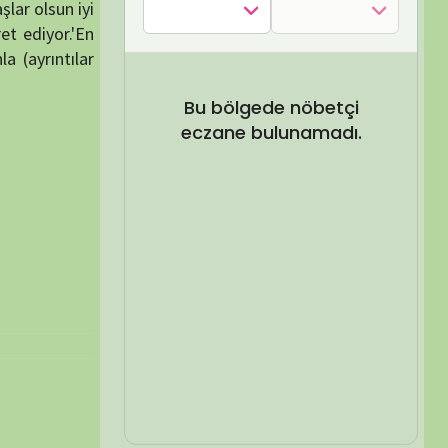
SEL ARA