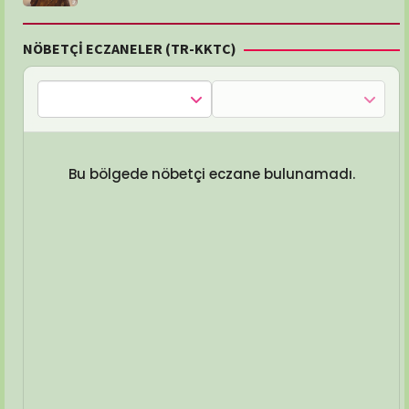
NÖBETÇİ ECZANELER (TR-KKTC)
Bu bölgede nöbetçi eczane bulunamadı.