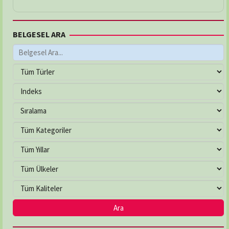
BELGESEL ARA