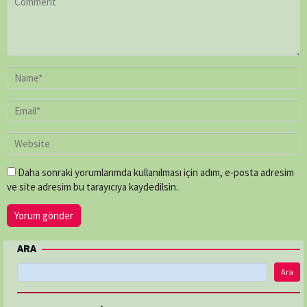
Daha sonraki yorumlarımda kullanılması için adım, e-posta adresim
ve site adresim bu tarayıcıya kaydedilsin.
ARA
Ara