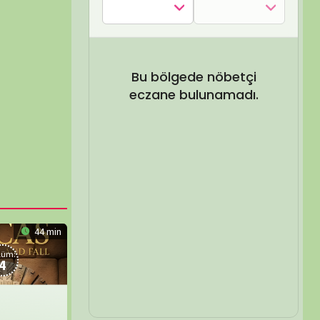
SEL ARA