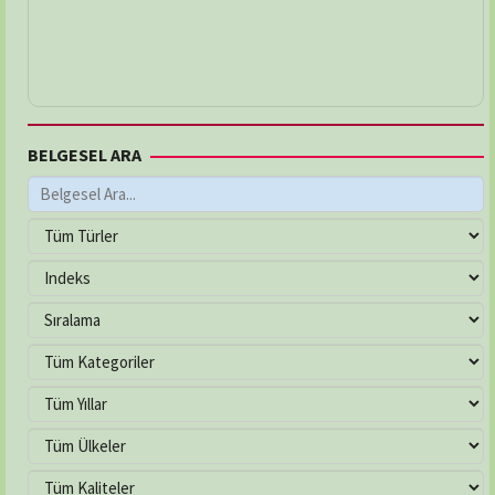
BELGESEL ARA