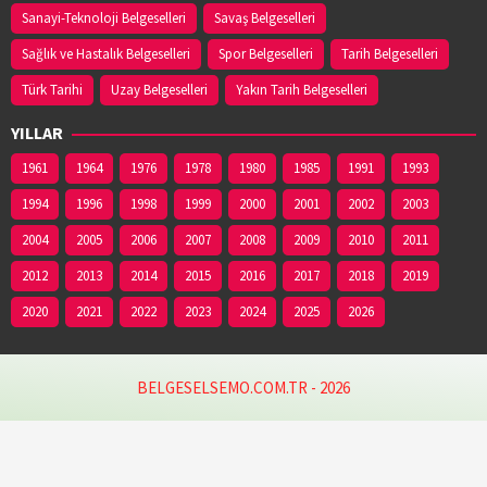
Sanayi-Teknoloji Belgeselleri
Savaş Belgeselleri
Sağlık ve Hastalık Belgeselleri
Spor Belgeselleri
Tarih Belgeselleri
Türk Tarihi
Uzay Belgeselleri
Yakın Tarih Belgeselleri
YILLAR
1961
1964
1976
1978
1980
1985
1991
1993
1994
1996
1998
1999
2000
2001
2002
2003
2004
2005
2006
2007
2008
2009
2010
2011
2012
2013
2014
2015
2016
2017
2018
2019
2020
2021
2022
2023
2024
2025
2026
BELGESELSEMO.COM.TR - 2026