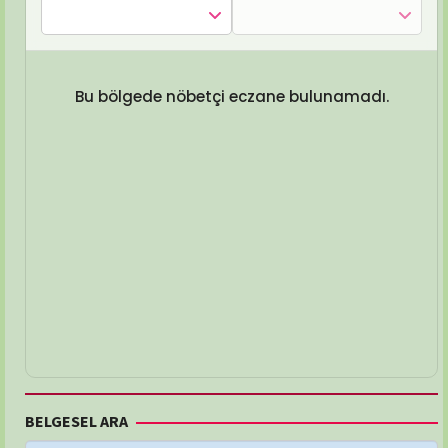
Bu bölgede nöbetçi eczane bulunamadı.
BELGESEL ARA