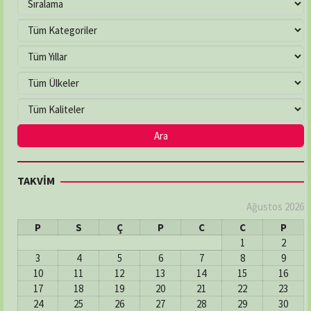
TAKVİM
Ağustos 2026
P
S
Ç
P
C
C
P
1
2
3
4
5
6
7
8
9
10
11
12
13
14
15
16
17
18
19
20
21
22
23
24
25
26
27
28
29
30