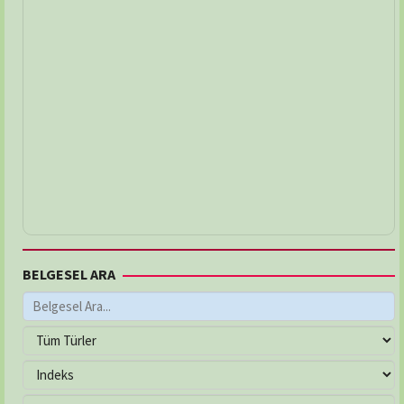
BELGESEL ARA