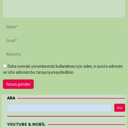
Daha sonraki yorumlarımda kullanılması için adım, e-posta adresim
ve site adresim bu tarayıcıya kaydedilsin.
ARA
Ara
YOUTUBE & MOBİL