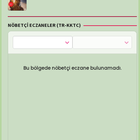
NÖBETÇİ ECZANELER (TR-KKTC)
Bu bölgede nöbetçi eczane bulunamadı.