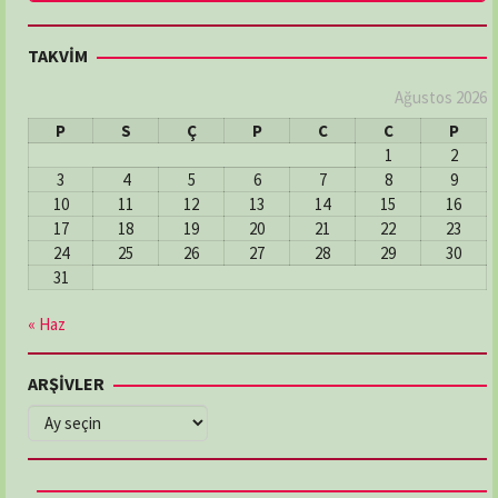
TAKVİM
Ağustos 2026
P
S
Ç
P
C
C
P
1
2
3
4
5
6
7
8
9
10
11
12
13
14
15
16
17
18
19
20
21
22
23
24
25
26
27
28
29
30
31
« Haz
ARŞİVLER
ARŞİVLER