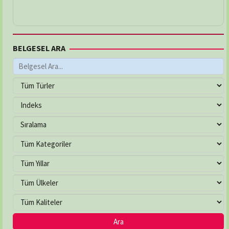
BELGESEL ARA