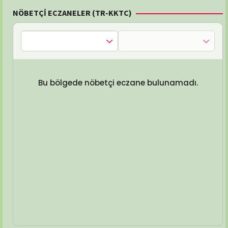
NÖBETÇİ ECZANELER (TR-KKTC)
Bu bölgede nöbetçi eczane bulunamadı.