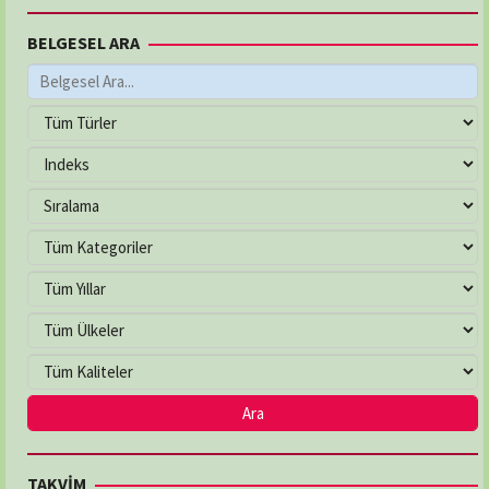
BELGESEL ARA
TAKVİM