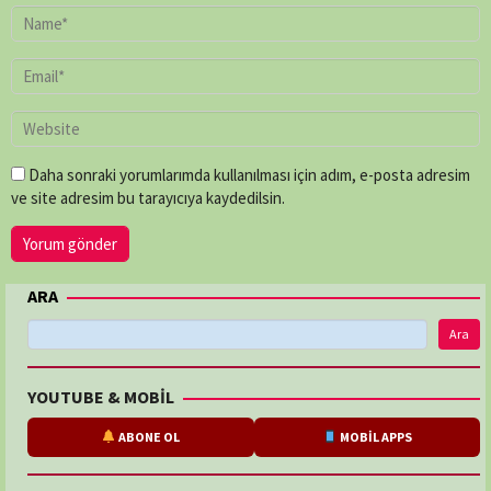
Daha sonraki yorumlarımda kullanılması için adım, e-posta adresim
ve site adresim bu tarayıcıya kaydedilsin.
ARA
Ara
YOUTUBE & MOBİL
ABONE OL
MOBİL APPS