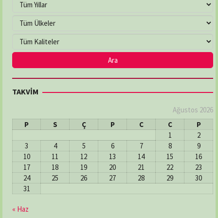
TAKVİM
Ağustos 2026
P
S
Ç
P
C
C
P
1
2
3
4
5
6
7
8
9
10
11
12
13
14
15
16
17
18
19
20
21
22
23
24
25
26
27
28
29
30
31
« Haz