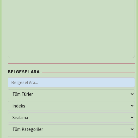
BELGESEL ARA