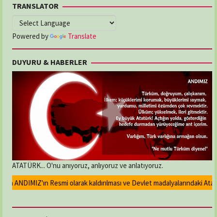
TRANSLATOR
Powered by
Translate
DUYURU & HABERLER
ATATÜRK... O'nu anıyoruz, anlıyoruz ve anlatıyoruz.
an ANDIMIZ'ın Resmi olarak kaldırılması ve Devlet madalyalarındaki Atatürk