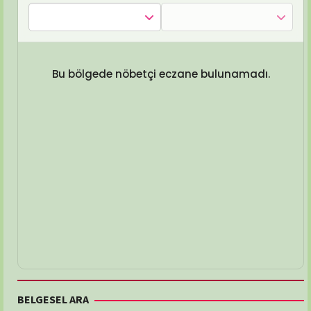
Bu bölgede nöbetçi eczane bulunamadı.
BELGESEL ARA