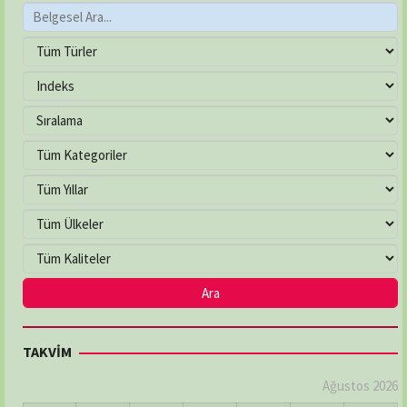
TAKVİM
Ağustos 2026