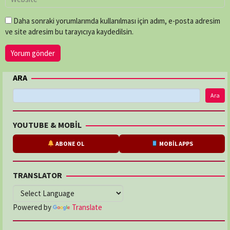
Daha sonraki yorumlarımda kullanılması için adım, e-posta adresim
ve site adresim bu tarayıcıya kaydedilsin.
ARA
Ara
YOUTUBE & MOBİL
ABONE OL
MOBİL APPS
TRANSLATOR
Powered by
Translate