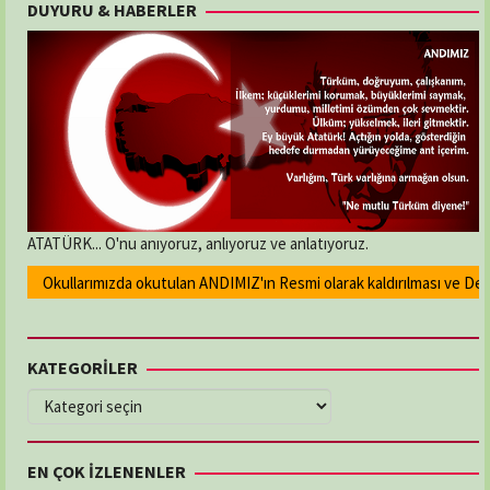
DUYURU & HABERLER
ATATÜRK... O'nu anıyoruz, anlıyoruz ve anlatıyoruz.
Okullarımızda okutulan ANDIMIZ'ın Resmi olarak kaldırılması ve Devlet 
KATEGORİLER
KATEGORİLER
EN ÇOK İZLENENLER