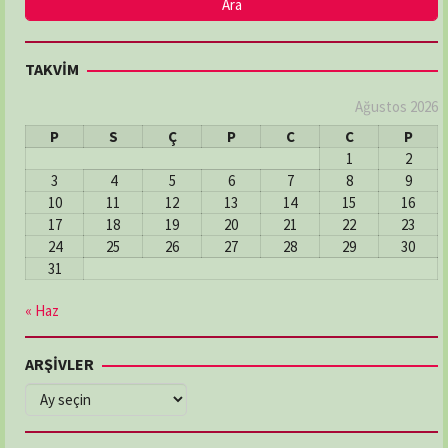
TAKVİM
Ağustos 2026
P
S
Ç
P
C
C
P
1
2
3
4
5
6
7
8
9
10
11
12
13
14
15
16
17
18
19
20
21
22
23
24
25
26
27
28
29
30
31
« Haz
ARŞİVLER
ARŞİVLER