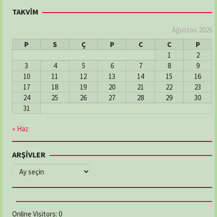
TAKVİM
Ağustos 2026
P
S
Ç
P
C
C
P
1
2
3
4
5
6
7
8
9
10
11
12
13
14
15
16
17
18
19
20
21
22
23
24
25
26
27
28
29
30
31
« Haz
ARŞİVLER
ARŞİVLER
Online Visitors:
0