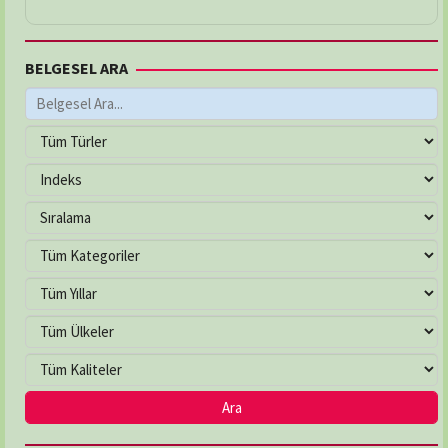
BELGESEL ARA