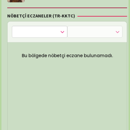
NÖBETÇİ ECZANELER (TR-KKTC)
Bu bölgede nöbetçi eczane bulunamadı.